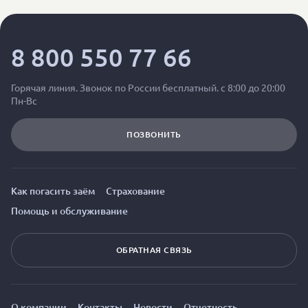
8 800 550 77 66
Горячая линия. Звонок по России бесплатный. с 8:00 до 20:00
Пн-Вс
ПОЗВОНИТЬ
Как погасить заём
Страхование
Помощь и обслуживание
ОБРАТНАЯ СВЯЗЬ
О компании
Контакты
Новости
Отчетность