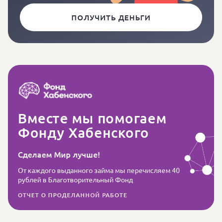
ПОЛУЧИТЬ ДЕНЬГИ
Вместе мы помогаем
Фонду Хабенского
Сделаем Мир лучше!
От каждого выданного займа мы перечисляем 40
рублей в Благотворительный Фонд
ОТЧЕТ О ПРОДЕЛАННОЙ РАБОТЕ