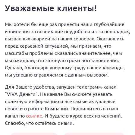
Уважаемые клиенты!
Мы хотели бы еще раз принести наши глубочайшие
извинения за возникшие неудобства из-за неполадок,
вызванных аварией на наших серверах. Оказавшись
перед серьезной ситуацией, мы признаем, что
масштабы проблемы оказались значительнее, чем
мы ожидали, что затянуло сроки восстановления.
Однако, благодаря упорному труду нашей команды,
мы успешно справляемся с данным вызовом.
Для Вашего удобства, запущен телеграмм-канал
"VIVA Деньги". На канале Вы сможете узнавать
полезную информацию и все самые актуальные
новости о работе Компании. Подпишитесь на наш
канал по
ссылке
. И будьте в курсе всех изменений.
Спасибо, что остаётесь с нами.