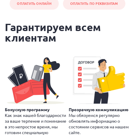
ОПЛАТИТЬ ОНЛАЙН
ОПЛАТИТЬ ПО РЕКВИЗИТАМ
Гарантируем всем
клиентам
Бонусную программу
Прозрачную коммуникацию
Как знак нашей благодарности
Мы обязуемся регулярно
за ваше терпение и понимание
обновлять информацию о
в это непростое время, мы
состоянии сервисов на нашем
готовим специальную
сайте.