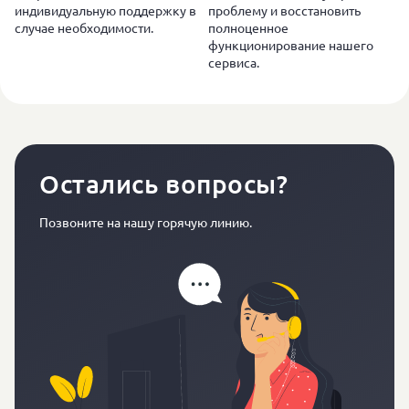
индивидуальную поддержку в
проблему и восстановить
случае необходимости.
полноценное
функционирование нашего
сервиса.
Остались вопросы?
Позвоните на нашу горячую линию.