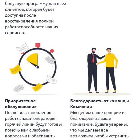
бонусную программу для всех
клиентов, которая будет
доступна после
восстановления полной
работоспособности наших
сервисов.
Приоритетное
Благодарность от команды
обслуживание
Компании
После восстановления
Мы ценим ваше доверие и
работы, наши операторы
благодарим за ваше
горячей линии будут готовы
понимание. Будьте уверены,
помочь вам с любыми
что мы делаем все
вопросами и обеспечить
возможное, чтобы устранить