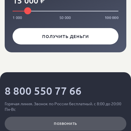
1 000
50 000
100 000
ПОЛУЧИТЬ ДЕНЬГИ
8 800 550 77 66
Горячая линия. Звонок по России бесплатный. с 8:00 до 20:00
Пн-Вс
ПОЗВОНИТЬ