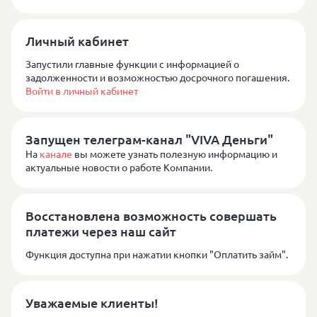
Личный кабинет
Запустили главные функции с информацией о
задолженности и возможностью досрочного погашения.
Войти в личный кабинет
Запущен телеграм-канал "VIVA Деньги"
На
канале
вы можете узнать полезную информацию и
актуальные новости о работе Компании.
Восстановлена возможность совершать
платежи через наш сайт
Функция доступна при нажатии кнопки "Оплатить займ".
Уважаемые клиенты!