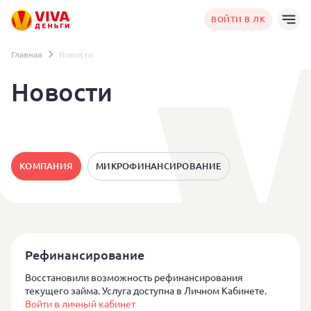
ВОЙТИ В ЛК
Главная
Новости
Новости
КОМПАНИЯ
МИКРОФИНАНСИРОВАНИЕ
Список новостей
Рефинансирование
Восстановили возможность рефинансирования
текущего займа. Услуга доступна в Личном Кабинете.
Войти в личный кабинет