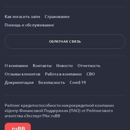
Как погасить заём
Страхование
Помощь и обслуживание
ОБРАТНАЯ СВЯЗЬ
О компании
Контакты
Новости
Отчетность
Отзывы клиентов
Работа в компании
СВО
Документация
Безопасность
Covid-19
Рейтинг кредитоспособности микрокредитной компании
«Центр Финансовой Поддержки» (ПАО) от Рейтингового
агентства «Эксперт РА»: ruBB